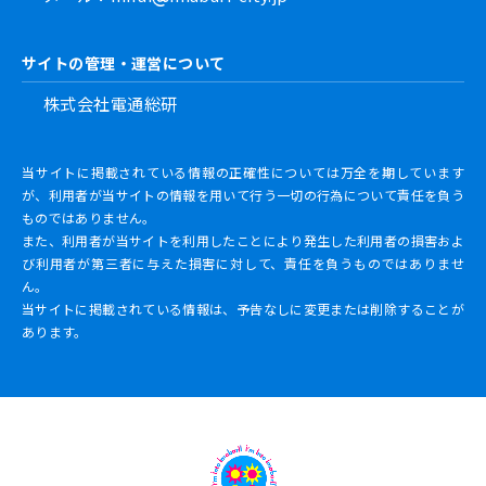
サイトの管理・運営について
株式会社電通総研
当サイトに掲載されている情報の正確性については万全を期しています
が、利用者が当サイトの情報を用いて行う一切の行為について責任を負う
ものではありません。
また、利用者が当サイトを利用したことにより発生した利用者の損害およ
び利用者が第三者に与えた損害に対して、責任を負うものではありませ
ん。
当サイトに掲載されている情報は、予告なしに変更または削除することが
あります。