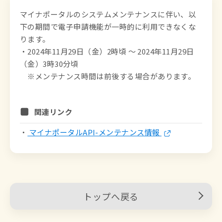
マイナポータルのシステムメンテナンスに伴い、以
下の期間で電子申請機能が一時的に利用できなくな
ります。

・2024年11月29日（金）2時頃 ～ 2024年11月29日
（金）3時30分頃

　※メンテナンス時間は前後する場合があります。
関連リンク
・
マイナポータルAPI-メンテナンス情報
トップへ戻る