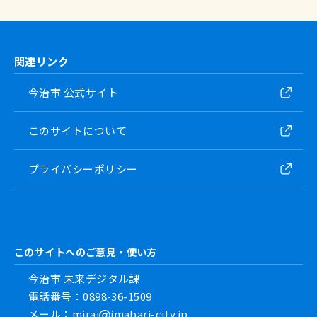
関連リンク
今治市 公式サイト
このサイトについて
プライバシーポリシー
このサイトへのご意見・使い方
今治市 未来デジタル課
電話番号：0898-36-1509
メール：mirai
imabari-city.jp