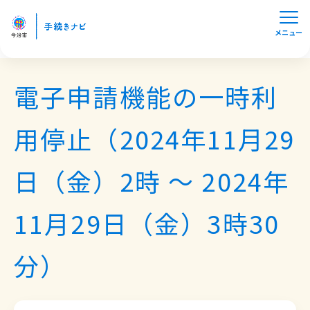
メニュー
電子申請機能の一時利
用停止（2024年11月29
日（金）2時 ～ 2024年
11月29日（金）3時30
分）