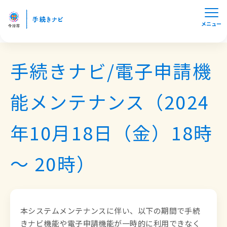
メニュー
手続きナビ/電子申請機
能メンテナンス（2024
年10月18日（金）18時
～ 20時）
本システムメンテナンスに伴い、以下の期間で手続
きナビ機能や電子申請機能が一時的に利用できなく