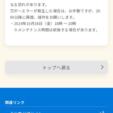
なる恐れがあります。

万が一エラーが発生した場合は、お手数ですが、20:
00以降に再度、操作をお願いします。

・2024年10月18日（金）18時 ～ 20時

　※メンテナンス時間は前後する場合があります。
トップへ戻る
関連リンク